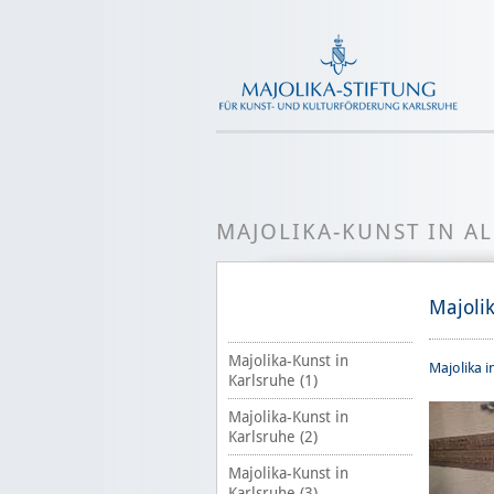
MAJOLIKA-KUNST IN A
Majoli
Majolika-Kunst in
Majolika i
Karlsruhe (1)
Majolika-Kunst in
Karlsruhe (2)
Majolika-Kunst in
Karlsruhe (3)