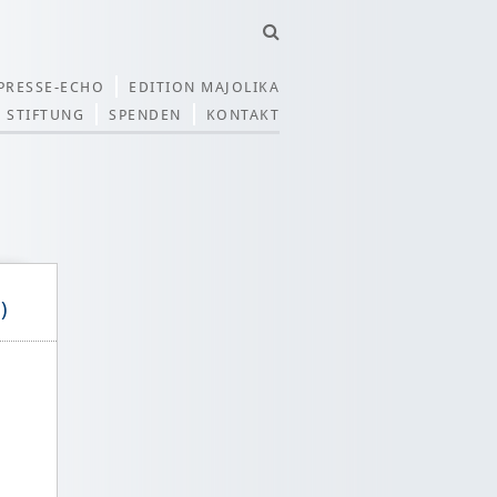
PRESSE-ECHO
EDITION MAJOLIKA
STIFTUNG
SPENDEN
KONTAKT
)