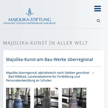
MAJOLIKA-KUNST IN ALLER WELT
Majolika-Kunst-am-Bau-Werke überregional
Majolika überregional, alphabetisch nach Städten geordnet
»
Bad Wildbad, Landesakademie für Fortbildung und
Personalentwicklung an Schulen