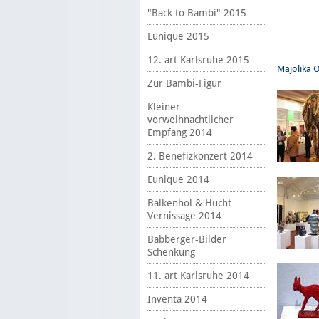
"Back to Bambi" 2015
Eunique 2015
12. art Karlsruhe 2015
Majolika 
Zur Bambi-Figur
Kleiner
vorweihnachtlicher
Empfang 2014
2. Benefizkonzert 2014
Eunique 2014
Balkenhol & Hucht
Vernissage 2014
Babberger-Bilder
Schenkung
11. art Karlsruhe 2014
Inventa 2014