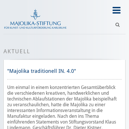
AKTUELL
"Majolika traditionell IN. 4.0"
Um einmal in einem konzentrierten Gesamtüberblick
die verschiedenen kreativen, handwerklichen und
technischen Ablaufstationen der Majolika beispielhaft
zu veranschaulichen, hatte die Majolika zu einer
interessanten Informationsveranstaltung in die
Manufaktur eingeladen. Nach den ins Thema
einführenden Statements von Stiftungsvorstand Klaus
Lindemann, Geschäftsführer Dr. Dieter Kistner,