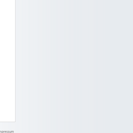
mpressum