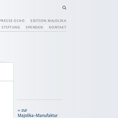
PRESSE-ECHO
EDITION MAJOLIKA
STIFTUNG
SPENDEN
KONTAKT
›› zur
Majolika–Manufaktur