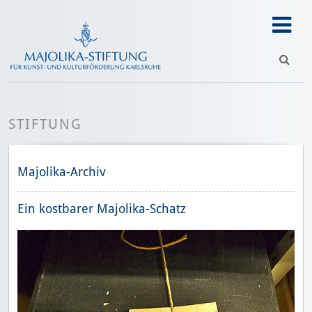
STIFTUNG
Majolika-Archiv
Ein kostbarer Majolika-Schatz